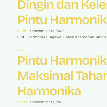
Dingin dan Kele
Pintu Harmoni
admin
/
November 17, 2025
Pintu Harmonika Bajawa: Solusi Keamanan Tahan D
NTT
Pintu Harmonik
Maksimal Tahan 
Harmonika
admin
/
November 17, 2025