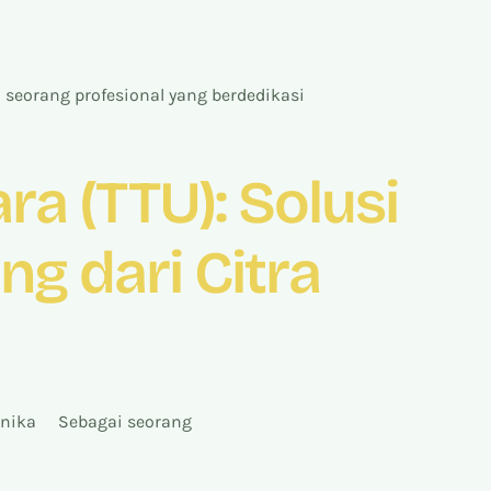
seorang profesional yang berdedikasi
a (TTU): Solusi
ng dari Citra
rmonika Sebagai seorang