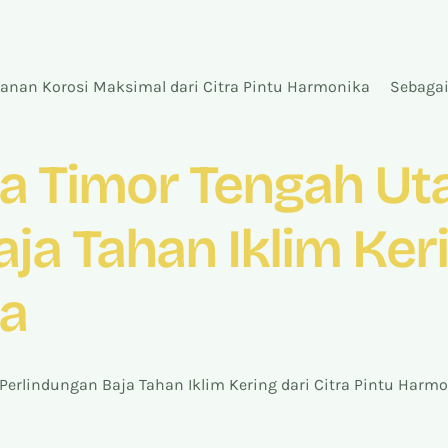
anan Korosi Maksimal dari Citra Pintu Harmonika Sebagai 
 Timor Tengah Utar
ja Tahan Iklim Keri
ka
 Perlindungan Baja Tahan Iklim Kering dari Citra Pintu Ha