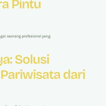
ra Pintu
gai seorang profesional yang
a: Solusi
Pariwisata dari