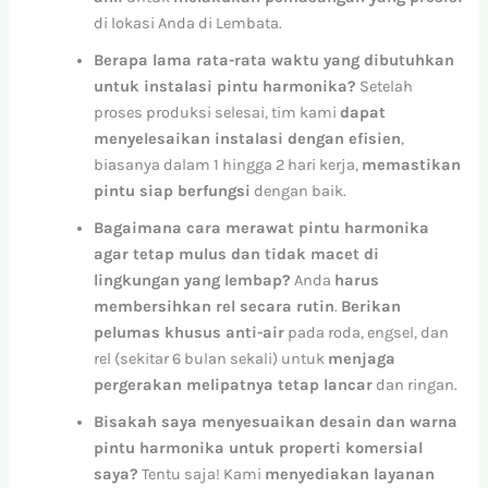
di lokasi Anda di Lembata.
Berapa lama rata-rata waktu yang dibutuhkan
untuk instalasi pintu harmonika?
Setelah
proses produksi selesai, tim kami
dapat
menyelesaikan instalasi dengan efisien
,
biasanya dalam 1 hingga 2 hari kerja,
memastikan
pintu siap berfungsi
dengan baik.
Bagaimana cara merawat pintu harmonika
agar tetap mulus dan tidak macet di
lingkungan yang lembap?
Anda
harus
membersihkan rel secara rutin
.
Berikan
pelumas khusus anti-air
pada roda, engsel, dan
rel (sekitar 6 bulan sekali) untuk
menjaga
pergerakan melipatnya tetap lancar
dan ringan.
Bisakah saya menyesuaikan desain dan warna
pintu harmonika untuk properti komersial
saya?
Tentu saja! Kami
menyediakan layanan