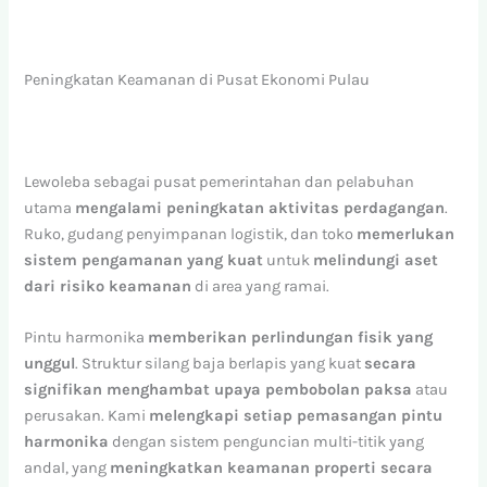
Peningkatan Keamanan di Pusat Ekonomi Pulau
Lewoleba sebagai pusat pemerintahan dan pelabuhan
utama
mengalami peningkatan aktivitas perdagangan
.
Ruko, gudang penyimpanan logistik, dan toko
memerlukan
sistem pengamanan yang kuat
untuk
melindungi aset
dari risiko keamanan
di area yang ramai.
Pintu harmonika
memberikan perlindungan fisik yang
unggul
. Struktur silang baja berlapis yang kuat
secara
signifikan menghambat upaya pembobolan paksa
atau
perusakan. Kami
melengkapi setiap pemasangan pintu
harmonika
dengan sistem penguncian multi-titik yang
andal, yang
meningkatkan keamanan properti secara