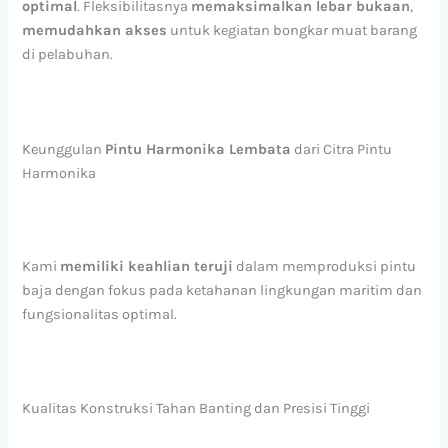
optimal
. Fleksibilitasnya
memaksimalkan lebar bukaan
,
memudahkan akses
untuk kegiatan bongkar muat barang
di pelabuhan.
Keunggulan
Pintu Harmonika Lembata
dari Citra Pintu
Harmonika
Kami
memiliki keahlian teruji
dalam memproduksi pintu
baja dengan fokus pada ketahanan lingkungan maritim dan
fungsionalitas optimal.
Kualitas Konstruksi Tahan Banting dan Presisi Tinggi