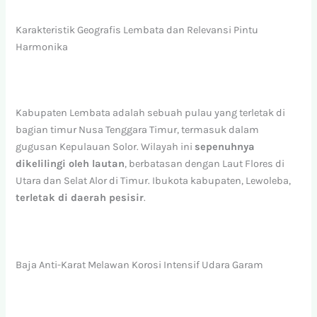
Karakteristik Geografis Lembata dan Relevansi Pintu
Harmonika
Kabupaten Lembata adalah sebuah pulau yang terletak di
bagian timur Nusa Tenggara Timur, termasuk dalam
gugusan Kepulauan Solor. Wilayah ini
sepenuhnya
dikelilingi oleh lautan
, berbatasan dengan Laut Flores di
Utara dan Selat Alor di Timur. Ibukota kabupaten, Lewoleba,
terletak di daerah pesisir
.
Baja Anti-Karat Melawan Korosi Intensif Udara Garam