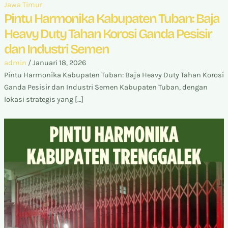
Jawa Timur
Pintu Harmonika Kabupaten Tuban: Baja
Heavy Duty Tahan Korosi Ganda Pesisir
dan Industri Semen
admin
/
Januari 18, 2026
Pintu Harmonika Kabupaten Tuban: Baja Heavy Duty Tahan Korosi
Ganda Pesisir dan Industri Semen Kabupaten Tuban, dengan
lokasi strategis yang […]