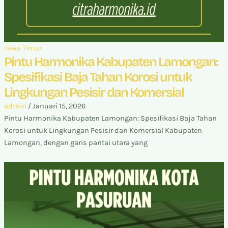
Jawa Timur
Pintu Harmonika Kabupaten Lamongan:
Spesifikasi Baja Tahan Korosi untuk
Lingkungan Pesisir dan Komersial
admin
/
Januari 15, 2026
Pintu Harmonika Kabupaten Lamongan: Spesifikasi Baja Tahan
Korosi untuk Lingkungan Pesisir dan Komersial Kabupaten
Lamongan, dengan garis pantai utara yang