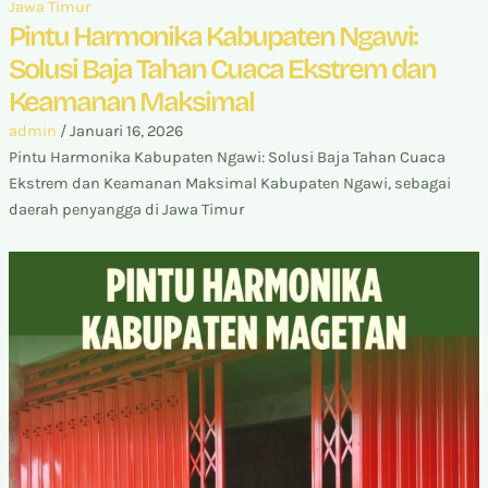
Jawa Timur
Pintu Harmonika Kabupaten Ngawi:
Solusi Baja Tahan Cuaca Ekstrem dan
Keamanan Maksimal
admin
/
Januari 16, 2026
Pintu Harmonika Kabupaten Ngawi: Solusi Baja Tahan Cuaca
Ekstrem dan Keamanan Maksimal Kabupaten Ngawi, sebagai
daerah penyangga di Jawa Timur