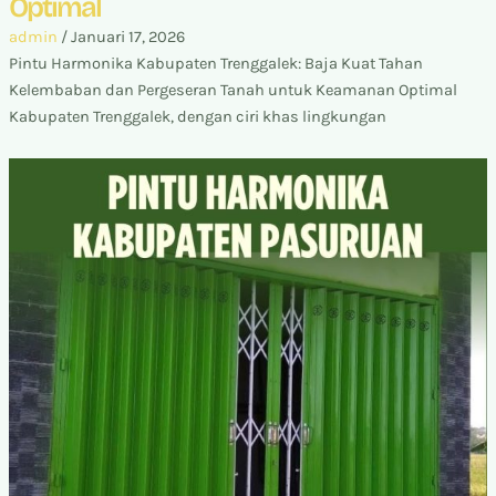
Optimal
admin
/
Januari 17, 2026
Pintu Harmonika Kabupaten Trenggalek: Baja Kuat Tahan
Kelembaban dan Pergeseran Tanah untuk Keamanan Optimal
Kabupaten Trenggalek, dengan ciri khas lingkungan