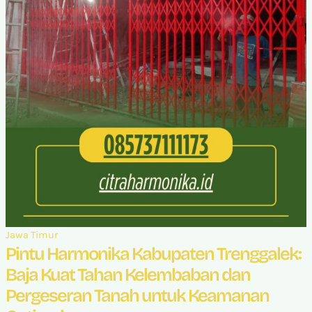
Jawa Timur
Pintu Harmonika Kabupaten Trenggalek:
Baja Kuat Tahan Kelembaban dan
Pergeseran Tanah untuk Keamanan