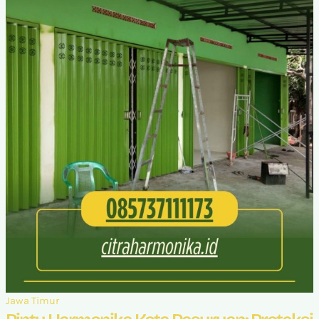
Jawa Timur