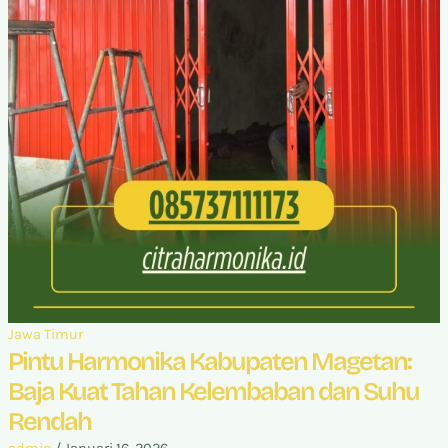
Jawa Timur
Pintu Harmonika Kabupaten Magetan:
Baja Kuat Tahan Kelembaban dan Suhu
Rendah