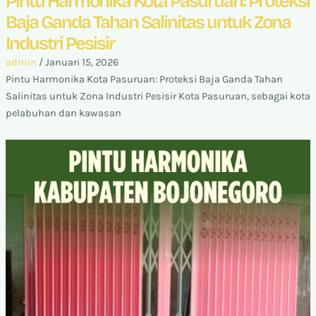
Pintu Harmonika Kota Pasuruan: Proteksi
Baja Ganda Tahan Salinitas untuk Zona
Industri Pesisir
admin
/
Januari 15, 2026
Pintu Harmonika Kota Pasuruan: Proteksi Baja Ganda Tahan
Salinitas untuk Zona Industri Pesisir Kota Pasuruan, sebagai kota
pelabuhan dan kawasan