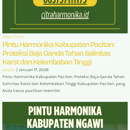
Jawa Timur
Pintu Harmonika Kabupaten Pacitan:
Proteksi Baja Ganda Tahan Salinitas
Karst dan Kelembaban Tinggi
admin
/
Januari 17, 2026
Pintu Harmonika Kabupaten Pacitan: Proteksi Baja Ganda Tahan
Salinitas Karst dan Kelembaban Tinggi Kabupaten Pacitan, yang
Anda harus pastikan memiliki