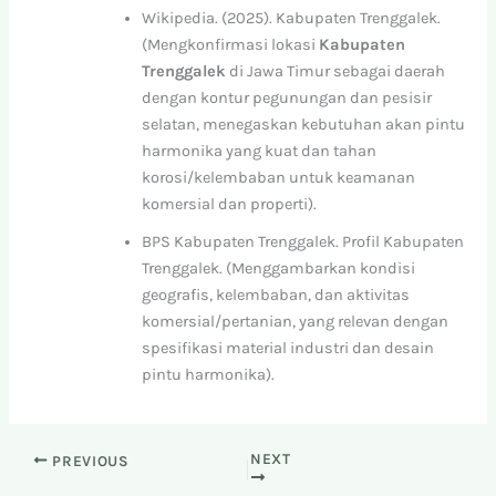
Wikipedia. (2025). Kabupaten Trenggalek.
(Mengkonfirmasi lokasi
Kabupaten
Trenggalek
di Jawa Timur sebagai daerah
dengan kontur pegunungan dan pesisir
selatan, menegaskan kebutuhan akan pintu
harmonika yang kuat dan tahan
korosi/kelembaban untuk keamanan
komersial dan properti).
BPS Kabupaten Trenggalek. Profil Kabupaten
Trenggalek. (Menggambarkan kondisi
geografis, kelembaban, dan aktivitas
komersial/pertanian, yang relevan dengan
spesifikasi material industri dan desain
pintu harmonika).
NEXT
PREVIOUS