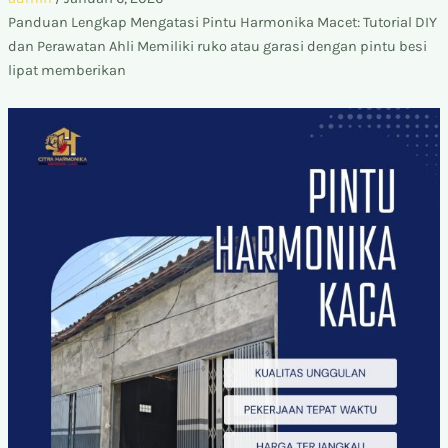
Panduan Lengkap Mengatasi Pintu Harmonika Macet: Tutorial DIY
dan Perawatan Ahli Memiliki ruko atau garasi dengan pintu besi
lipat memberikan