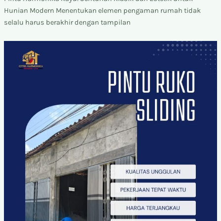
Hunian Modern Menentukan elemen pengaman rumah tidak
selalu harus berakhir dengan tampilan