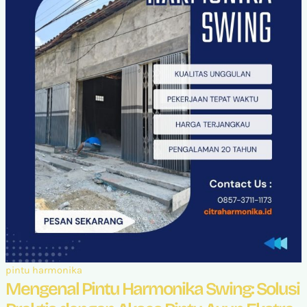
pintu harmonika
Mengenal Pintu Harmonika Swing: Solusi