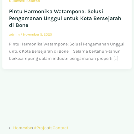
Sulawesi Selatan
Pintu Harmonika Watampone: Solusi
Pengamanan Unggul untuk Kota Bersejarah
di Bone
admin
/
November 5, 2025
Pintu Harmonika Watampone: Solusi Pengamanan Unggul
untuk Kota Bersejarah di Bone Selama bertahun-tahun
berkecimpung dalam industri pengamanan properti […]
Home
About
Projects
Contact