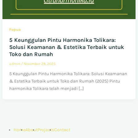
Papua
5 Keunggulan Pintu Harmonika Tolikara:
Solusi Keamanan & Estetika Terbaik untuk
Toko dan Rumah
admin
/
November 28, 2025
5 Keunggulan Pintu Harmonika Tolikara: Solusi Keamanan
& Estetika Terbaik untuk Toko dan Rumah (2025) Pintu
harmonika Tolikara telah menjadi […]
Home
About
Projects
Contact