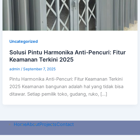
Uncategorized
Solusi Pintu Harmonika Anti-Pencuri: Fitur
Keamanan Terkini 2025
admin
/
September 7, 2025
Pintu Harmonika Anti-Pencuri: Fitur Keamanan Terkini
2025 Keamanan bangunan adalah hal yang tidak bisa
ditawar. Setiap pemilik toko, gudang, ruko, […]
Home
About
Projects
Contact