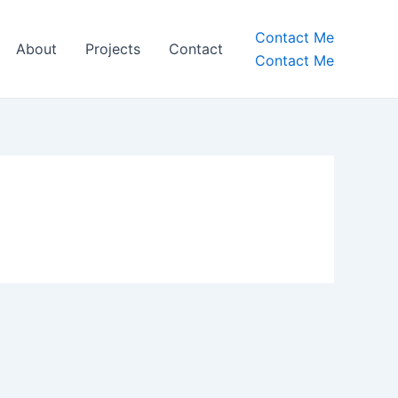
Contact Me
About
Projects
Contact
Contact Me