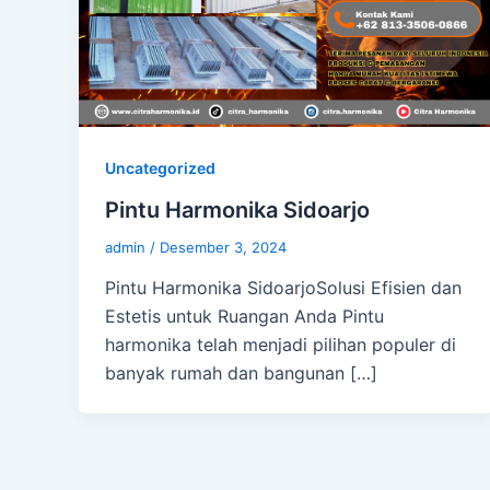
Uncategorized
Pintu Harmonika Sidoarjo
admin
/
Desember 3, 2024
Pintu Harmonika SidoarjoSolusi Efisien dan
Estetis untuk Ruangan Anda Pintu
harmonika telah menjadi pilihan populer di
banyak rumah dan bangunan […]