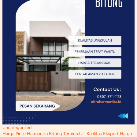
Uncategorized
Harga Pintu Harmonika Bitung Termurah – Kualitas Eksport Harga