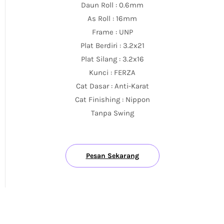
Daun Roll : 0.6mm
As Roll : 16mm
Frame : UNP
Plat Berdiri : 3.2x21
Plat Silang : 3.2x16
Kunci : FERZA
Cat Dasar : Anti-Karat
Cat Finishing : Nippon
Tanpa Swing
Pesan Sekarang