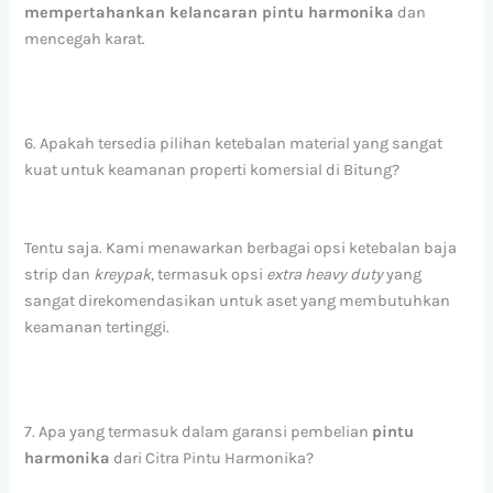
mempertahankan kelancaran pintu harmonika
dan
mencegah karat.
6. Apakah tersedia pilihan ketebalan material yang sangat
kuat untuk keamanan properti komersial di Bitung?
Tentu saja. Kami menawarkan berbagai opsi ketebalan baja
strip dan
kreypak
, termasuk opsi
extra heavy duty
yang
sangat direkomendasikan untuk aset yang membutuhkan
keamanan tertinggi.
7. Apa yang termasuk dalam garansi pembelian
pintu
harmonika
dari Citra Pintu Harmonika?