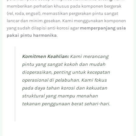
memberikan perhatian khusus pada komponen bergerak
(rel, roda, engsel), memastikan pergerakan pintu sangat
lancar dan minim gesekan. Kami menggunakan komponen
yang sudah dilapisi anti-korosi agar
memperpanjang usia
pakai pintu harmonika
.
Komitmen Keahlian:
Kami merancang
pintu yang sangat kokoh dan mudah
dioperasikan, penting untuk kecepatan
operasional di pelabuhan. Kami fokus
pada daya tahan korosi dan kekuatan
struktural yang mampu menahan
tekanan penggunaan berat sehari-hari.