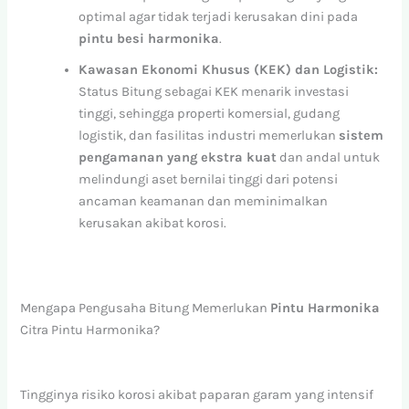
optimal agar tidak terjadi kerusakan dini pada
pintu besi harmonika
.
Kawasan Ekonomi Khusus (KEK) dan Logistik:
Status Bitung sebagai KEK menarik investasi
tinggi, sehingga properti komersial, gudang
logistik, dan fasilitas industri memerlukan
sistem
pengamanan yang ekstra kuat
dan andal untuk
melindungi aset bernilai tinggi dari potensi
ancaman keamanan dan meminimalkan
kerusakan akibat korosi.
Mengapa Pengusaha Bitung Memerlukan
Pintu Harmonika
Citra Pintu Harmonika?
Tingginya risiko korosi akibat paparan garam yang intensif