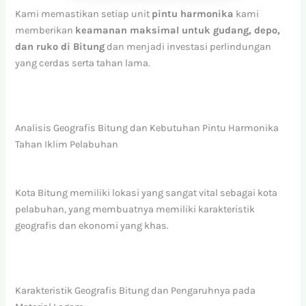
Kami memastikan setiap unit
pintu harmonika
kami
memberikan
keamanan maksimal untuk gudang, depo,
dan ruko di Bitung
dan menjadi investasi perlindungan
yang cerdas serta tahan lama.
Analisis Geografis Bitung dan Kebutuhan Pintu Harmonika
Tahan Iklim Pelabuhan
Kota Bitung memiliki lokasi yang sangat vital sebagai kota
pelabuhan, yang membuatnya memiliki karakteristik
geografis dan ekonomi yang khas.
Karakteristik Geografis Bitung dan Pengaruhnya pada