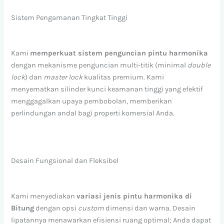
Sistem Pengamanan Tingkat Tinggi
Kami
memperkuat sistem penguncian pintu harmonika
dengan mekanisme penguncian multi-titik (minimal
double
lock
) dan
master lock
kualitas premium. Kami
menyematkan silinder kunci keamanan tinggi yang efektif
menggagalkan upaya pembobolan, memberikan
perlindungan andal bagi properti komersial Anda.
Desain Fungsional dan Fleksibel
Kami menyediakan
variasi jenis pintu harmonika di
Bitung
dengan opsi
custom
dimensi dan warna. Desain
lipatannya menawarkan efisiensi ruang optimal; Anda dapat