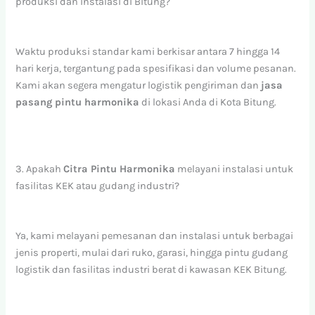
produksi dan instalasi di Bitung?
Waktu produksi standar kami berkisar antara 7 hingga 14
hari kerja, tergantung pada spesifikasi dan volume pesanan.
Kami akan segera mengatur logistik pengiriman dan
jasa
pasang pintu harmonika
di lokasi Anda di Kota Bitung.
3. Apakah
Citra Pintu Harmonika
melayani instalasi untuk
fasilitas KEK atau gudang industri?
Ya, kami melayani pemesanan dan instalasi untuk berbagai
jenis properti, mulai dari ruko, garasi, hingga pintu gudang
logistik dan fasilitas industri berat di kawasan KEK Bitung.