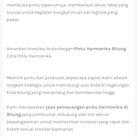
membuka pintu sepenuhnya, memberikan akses lebar yang
krusial untuk kegiatan bongkar muat dan logistik yang
padat.
Amankan Investasi Anda dengan
Pintu Harmonika Bitung
Citra Pintu Harmonika
Memilih pintu dari produsen terpercaya seperti kami adalah
langkah strategis untuk melindungi aset Anda di lingkungan
Kota Bitung yang menantang dan berintensitas tinggi.
Kami menawarkan
jasa pemasangan pintu harmonika di
Bitung
yang profesional, didukung oleh tim teknisi
berpengalaman untuk memastikan instalasi yang cepat dan
kokoh sesuai standar keamanan.