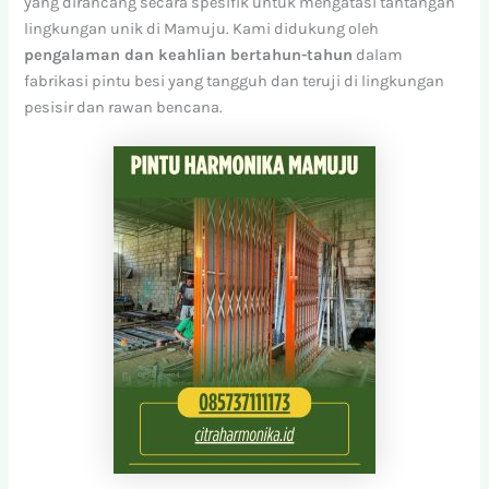
yang dirancang secara spesifik untuk mengatasi tantangan
lingkungan unik di Mamuju. Kami didukung oleh
pengalaman dan keahlian bertahun-tahun
dalam
fabrikasi pintu besi yang tangguh dan teruji di lingkungan
pesisir dan rawan bencana.