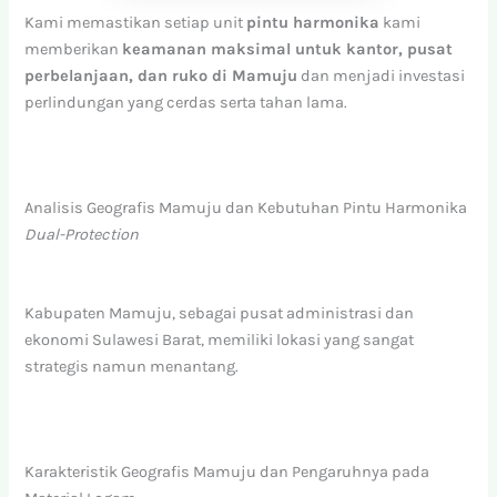
Kami memastikan setiap unit
pintu harmonika
kami
memberikan
keamanan maksimal untuk kantor, pusat
perbelanjaan, dan ruko di Mamuju
dan menjadi investasi
perlindungan yang cerdas serta tahan lama.
Analisis Geografis Mamuju dan Kebutuhan Pintu Harmonika
Dual-Protection
Kabupaten Mamuju, sebagai pusat administrasi dan
ekonomi Sulawesi Barat, memiliki lokasi yang sangat
strategis namun menantang.
Karakteristik Geografis Mamuju dan Pengaruhnya pada