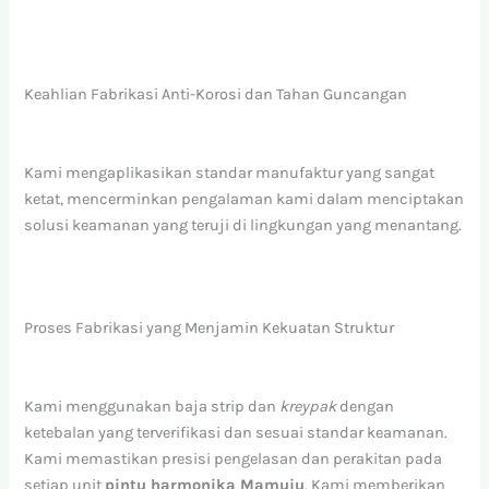
Keahlian Fabrikasi Anti-Korosi dan Tahan Guncangan
Kami mengaplikasikan standar manufaktur yang sangat
ketat, mencerminkan pengalaman kami dalam menciptakan
solusi keamanan yang teruji di lingkungan yang menantang.
Proses Fabrikasi yang Menjamin Kekuatan Struktur
Kami menggunakan baja strip dan
kreypak
dengan
ketebalan yang terverifikasi dan sesuai standar keamanan.
Kami memastikan presisi pengelasan dan perakitan pada
setiap unit
pintu harmonika Mamuju
. Kami memberikan