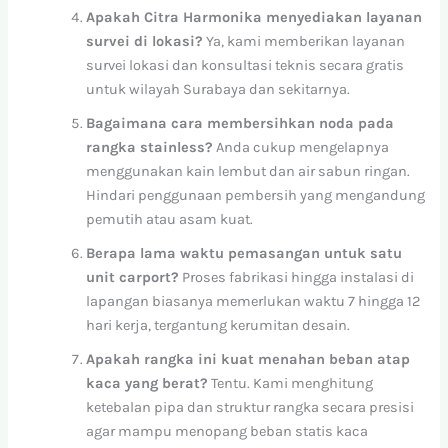
Apakah Citra Harmonika menyediakan layanan
survei di lokasi?
Ya, kami memberikan layanan
survei lokasi dan konsultasi teknis secara gratis
untuk wilayah Surabaya dan sekitarnya.
Bagaimana cara membersihkan noda pada
rangka stainless?
Anda cukup mengelapnya
menggunakan kain lembut dan air sabun ringan.
Hindari penggunaan pembersih yang mengandung
pemutih atau asam kuat.
Berapa lama waktu pemasangan untuk satu
unit carport?
Proses fabrikasi hingga instalasi di
lapangan biasanya memerlukan waktu 7 hingga 12
hari kerja, tergantung kerumitan desain.
Apakah rangka ini kuat menahan beban atap
kaca yang berat?
Tentu. Kami menghitung
ketebalan pipa dan struktur rangka secara presisi
agar mampu menopang beban statis kaca