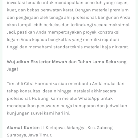
investasi terbaik untuk mendapatkan peneduh yang elegan,
kuat, dan bebas perawatan karat. Dengan material premium
dan pengerjaan oleh tenaga ahli profesional, bangunan Anda
akan tampil lebih berkelas dan terlindungi secara maksimal.
Jadi, pastikan Anda mempercayakan proyek konstruksi
logam Anda kepada bengkel las yang memiliki reputasi
tinggi dan memahami standar teknis material baja nirkarat.
Wujudkan Eksterior Mewah dan Tahan Lama Sekarang
Juga!
Tim ahli Citra Harmonika siap membantu Anda mulai dari
tahap konsultasi desain hingga instalasi akhir secara
profesional. Hubungi kami melalui WhatsApp untuk
mendapatkan penawaran harga transparan dan jadwalkan
kunjungan survei kami hari ini.
Alamat Kantor:
Jl. Kertajaya, Airlangga, Kec. Gubeng,
Surabaya, Jawa Timur.