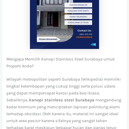
Mengapa Memilih Kanopi Stainless Steel Surabaya untuk
Properti Anda?
Wilayah metropolitan seperti Surabaya (Wikipedia) memiliki
tingkat kelembapan yang cukup tinggi serta polusi udara
yang dapat mempercepat korosi pada besi biasa.
Sebaliknya,
kanopi stainless steel Surabaya
mengandung
kadar kromium yang menciptakan lapisan pelindung alami
terhadap oksidasi. Oleh karena itu, material ini sangat ideal
untuk area pesisir karena sifatnya yang sangat tahan
terhadap karat meskipun terpapar hujan dan panas terus-