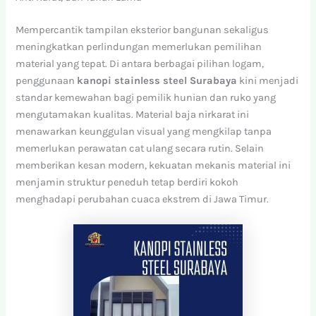
Mempercantik tampilan eksterior bangunan sekaligus
meningkatkan perlindungan memerlukan pemilihan
material yang tepat. Di antara berbagai pilihan logam,
penggunaan
kanopi stainless steel Surabaya
kini menjadi
standar kemewahan bagi pemilik hunian dan ruko yang
mengutamakan kualitas. Material baja nirkarat ini
menawarkan keunggulan visual yang mengkilap tanpa
memerlukan perawatan cat ulang secara rutin. Selain
memberikan kesan modern, kekuatan mekanis material ini
menjamin struktur peneduh tetap berdiri kokoh
menghadapi perubahan cuaca ekstrem di Jawa Timur.