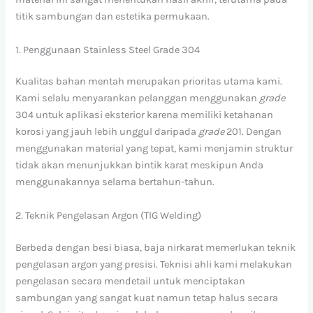
titik sambungan dan estetika permukaan.
1. Penggunaan Stainless Steel Grade 304
Kualitas bahan mentah merupakan prioritas utama kami.
Kami selalu menyarankan pelanggan menggunakan
grade
304 untuk aplikasi eksterior karena memiliki ketahanan
korosi yang jauh lebih unggul daripada
grade
201. Dengan
menggunakan material yang tepat, kami menjamin struktur
tidak akan menunjukkan bintik karat meskipun Anda
menggunakannya selama bertahun-tahun.
2. Teknik Pengelasan Argon (TIG Welding)
Berbeda dengan besi biasa, baja nirkarat memerlukan teknik
pengelasan argon yang presisi. Teknisi ahli kami melakukan
pengelasan secara mendetail untuk menciptakan
sambungan yang sangat kuat namun tetap halus secara