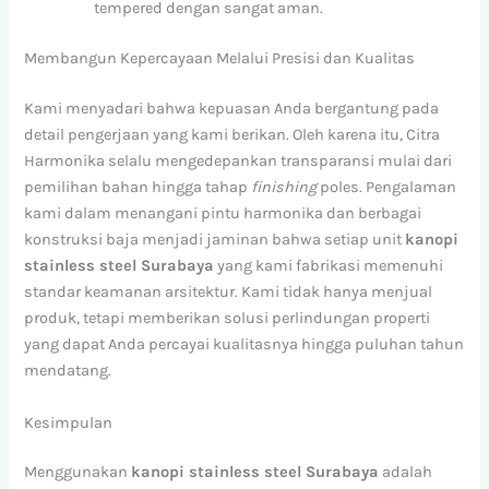
tempered dengan sangat aman.
Membangun Kepercayaan Melalui Presisi dan Kualitas
Kami menyadari bahwa kepuasan Anda bergantung pada
detail pengerjaan yang kami berikan. Oleh karena itu, Citra
Harmonika selalu mengedepankan transparansi mulai dari
pemilihan bahan hingga tahap
finishing
poles. Pengalaman
kami dalam menangani pintu harmonika dan berbagai
konstruksi baja menjadi jaminan bahwa setiap unit
kanopi
stainless steel Surabaya
yang kami fabrikasi memenuhi
standar keamanan arsitektur. Kami tidak hanya menjual
produk, tetapi memberikan solusi perlindungan properti
yang dapat Anda percayai kualitasnya hingga puluhan tahun
mendatang.
Kesimpulan
Menggunakan
kanopi stainless steel Surabaya
adalah