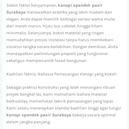
Selain faktor kenyamanan,
kanopi spandek pasir
Surabaya
menawarkan estetika yang lebih modern dan
elegan. Anda dapat memilih berbagai variasi warna mulai
dari merah marun, hijau tua, cokelat, hingga hitam
minimalis. Selanjutnya, bobot material yang ringan
memudahkan proses instalasi tanpa harus membebani
struktur rangka secara berlebihan. Dengan demikian, Anda
mendapatkan perlindungan properti yang fungsional
sekaligus mempercantik fasad bangunan.
Keahlian Teknis: Rahasia Pemasangan Kanopi yang Kokoh
Sebagai praktisi konstruksi yang telah menangani ribuan
proyek bengkel las, kami memahami bahwa material
berkualitas memerlukan teknik pemasangan yang tepat.
Kami selalu menerapkan standar keahlian tinggi agar fungsi
kanopi spandek pasir Surabaya
bekerja secara optimal
dalam jangka panjang.