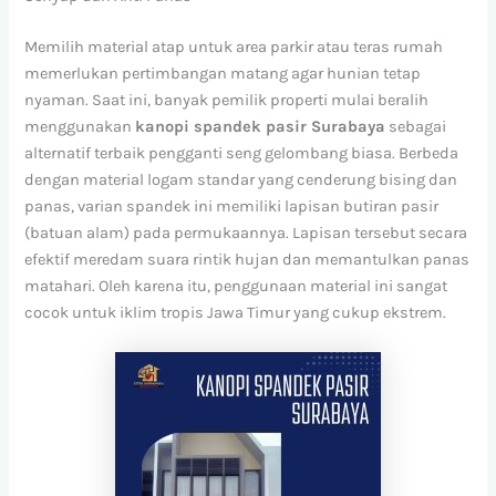
Memilih material atap untuk area parkir atau teras rumah
memerlukan pertimbangan matang agar hunian tetap
nyaman. Saat ini, banyak pemilik properti mulai beralih
menggunakan
kanopi spandek pasir Surabaya
sebagai
alternatif terbaik pengganti seng gelombang biasa. Berbeda
dengan material logam standar yang cenderung bising dan
panas, varian spandek ini memiliki lapisan butiran pasir
(batuan alam) pada permukaannya. Lapisan tersebut secara
efektif meredam suara rintik hujan dan memantulkan panas
matahari. Oleh karena itu, penggunaan material ini sangat
cocok untuk iklim tropis Jawa Timur yang cukup ekstrem.