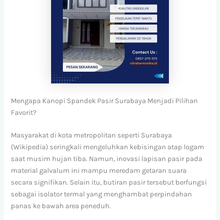
Mengapa Kanopi Spandek Pasir Surabaya Menjadi Pilihan
Favorit?
Masyarakat di kota metropolitan seperti Surabaya
(Wikipedia) seringkali mengeluhkan kebisingan atap logam
saat musim hujan tiba. Namun, inovasi lapisan pasir pada
material galvalum ini mampu meredam getaran suara
secara signifikan. Selain itu, butiran pasir tersebut berfungsi
sebagai isolator termal yang menghambat perpindahan
panas ke bawah area peneduh.