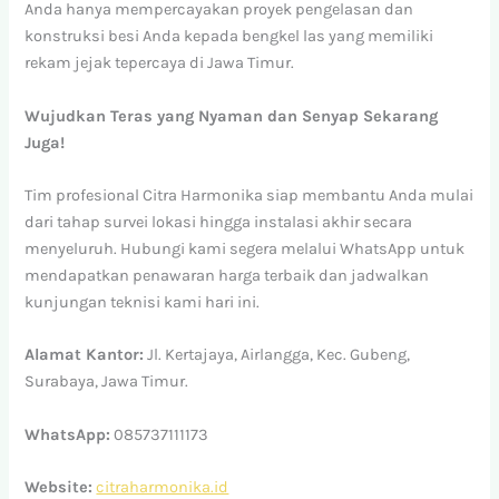
Anda hanya mempercayakan proyek pengelasan dan
konstruksi besi Anda kepada bengkel las yang memiliki
rekam jejak tepercaya di Jawa Timur.
Wujudkan Teras yang Nyaman dan Senyap Sekarang
Juga!
Tim profesional Citra Harmonika siap membantu Anda mulai
dari tahap survei lokasi hingga instalasi akhir secara
menyeluruh. Hubungi kami segera melalui WhatsApp untuk
mendapatkan penawaran harga terbaik dan jadwalkan
kunjungan teknisi kami hari ini.
Alamat Kantor:
Jl. Kertajaya, Airlangga, Kec. Gubeng,
Surabaya, Jawa Timur.
WhatsApp:
085737111173
Website:
citraharmonika.id