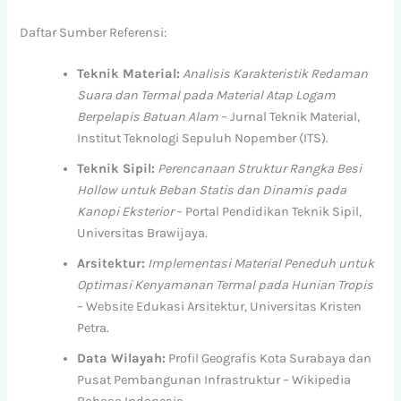
Daftar Sumber Referensi:
Teknik Material:
Analisis Karakteristik Redaman
Suara dan Termal pada Material Atap Logam
Berpelapis Batuan Alam
– Jurnal Teknik Material,
Institut Teknologi Sepuluh Nopember (ITS).
Teknik Sipil:
Perencanaan Struktur Rangka Besi
Hollow untuk Beban Statis dan Dinamis pada
Kanopi Eksterior
– Portal Pendidikan Teknik Sipil,
Universitas Brawijaya.
Arsitektur:
Implementasi Material Peneduh untuk
Optimasi Kenyamanan Termal pada Hunian Tropis
– Website Edukasi Arsitektur, Universitas Kristen
Petra.
Data Wilayah:
Profil Geografis Kota Surabaya dan
Pusat Pembangunan Infrastruktur – Wikipedia