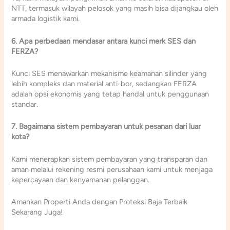
NTT, termasuk wilayah pelosok yang masih bisa dijangkau oleh
armada logistik kami.
6. Apa perbedaan mendasar antara kunci merk SES dan
FERZA?
Kunci SES menawarkan mekanisme keamanan silinder yang
lebih kompleks dan material anti-bor, sedangkan FERZA
adalah opsi ekonomis yang tetap handal untuk penggunaan
standar.
7. Bagaimana sistem pembayaran untuk pesanan dari luar
kota?
Kami menerapkan sistem pembayaran yang transparan dan
aman melalui rekening resmi perusahaan kami untuk menjaga
kepercayaan dan kenyamanan pelanggan.
Amankan Properti Anda dengan Proteksi Baja Terbaik
Sekarang Juga!