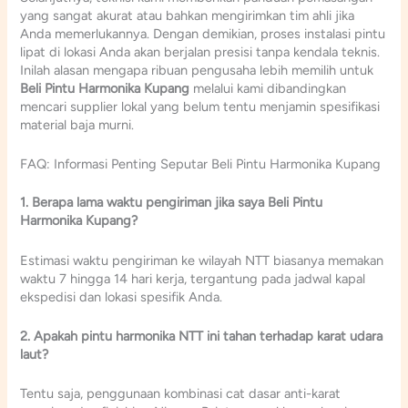
yang sangat akurat atau bahkan mengirimkan tim ahli jika
Anda memerlukannya. Dengan demikian, proses instalasi pintu
lipat di lokasi Anda akan berjalan presisi tanpa kendala teknis.
Inilah alasan mengapa ribuan pengusaha lebih memilih untuk
Beli Pintu Harmonika Kupang
melalui kami dibandingkan
mencari supplier lokal yang belum tentu menjamin spesifikasi
material baja murni.
FAQ: Informasi Penting Seputar Beli Pintu Harmonika Kupang
1. Berapa lama waktu pengiriman jika saya Beli Pintu
Harmonika Kupang?
Estimasi waktu pengiriman ke wilayah NTT biasanya memakan
waktu 7 hingga 14 hari kerja, tergantung pada jadwal kapal
ekspedisi dan lokasi spesifik Anda.
2. Apakah pintu harmonika NTT ini tahan terhadap karat udara
laut?
Tentu saja, penggunaan kombinasi cat dasar anti-karat